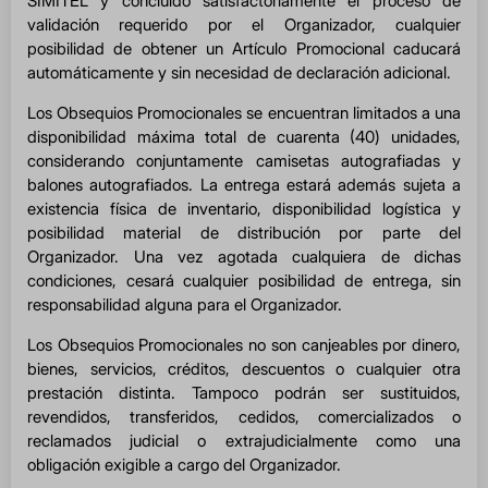
SIMITEL y concluido satisfactoriamente el proceso de
validación requerido por el Organizador, cualquier
posibilidad de obtener un Artículo Promocional caducará
automáticamente y sin necesidad de declaración adicional.
Los Obsequios Promocionales se encuentran limitados a una
disponibilidad máxima total de cuarenta (40) unidades,
considerando conjuntamente camisetas autografiadas y
balones autografiados. La entrega estará además sujeta a
existencia física de inventario, disponibilidad logística y
posibilidad material de distribución por parte del
Organizador. Una vez agotada cualquiera de dichas
condiciones, cesará cualquier posibilidad de entrega, sin
responsabilidad alguna para el Organizador.
Los Obsequios Promocionales no son canjeables por dinero,
bienes, servicios, créditos, descuentos o cualquier otra
prestación distinta. Tampoco podrán ser sustituidos,
revendidos, transferidos, cedidos, comercializados o
reclamados judicial o extrajudicialmente como una
obligación exigible a cargo del Organizador.