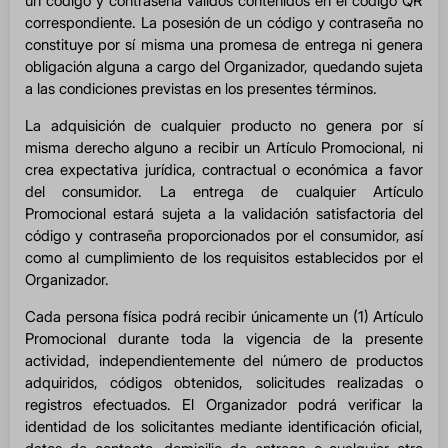
un código y contraseña válidos contenidos en el código QR
correspondiente. La posesión de un código y contraseña no
constituye por sí misma una promesa de entrega ni genera
obligación alguna a cargo del Organizador, quedando sujeta
a las condiciones previstas en los presentes términos.
La adquisición de cualquier producto no genera por sí
misma derecho alguno a recibir un Artículo Promocional, ni
crea expectativa jurídica, contractual o económica a favor
del consumidor. La entrega de cualquier Artículo
Promocional estará sujeta a la validación satisfactoria del
código y contraseña proporcionados por el consumidor, así
como al cumplimiento de los requisitos establecidos por el
Organizador.
Cada persona física podrá recibir únicamente un (1) Artículo
Promocional durante toda la vigencia de la presente
actividad, independientemente del número de productos
adquiridos, códigos obtenidos, solicitudes realizadas o
registros efectuados. El Organizador podrá verificar la
identidad de los solicitantes mediante identificación oficial,