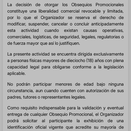
La decisión de otorgar los Obsequios Promocionales
constituye una liberalidad comercial revocable y limitada,
por lo que el Organizador se reserva el derecho de
modificar, suspender, cancelar o concluir anticipadamente
esta actividad cuando existan causas operativas,
comerciales, logísticas, de seguridad, legales, regulatorias o
de fuerza mayor que así lo justifiquen.
La presente actividad se encuentra dirigida exclusivamente
a personas físicas mayores de dieciocho (18) años con plena
capacidad legal para obligarse conforme a la legislación
aplicable.
No podrán participar menores de edad bajo ninguna
circunstancia, aun cuando cuenten con autorización de sus
padres, tutores o representantes legales.
Como requisito indispensable para la validación y eventual
entrega de cualquier Obsequio Promocional, el Organizador
podrá solicitar al participante la exhibición de una
identificación oficial vigente que acredite su mayoría de