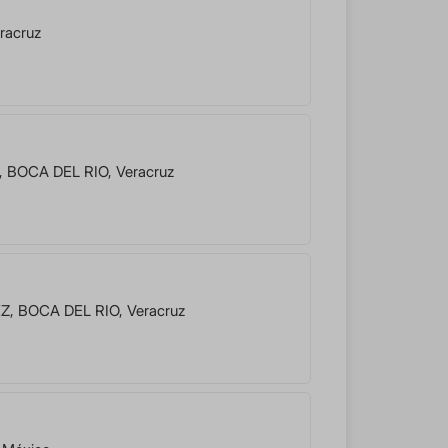
racruz
,
BOCA DEL RIO
,
Veracruz
EZ
,
BOCA DEL RIO
,
Veracruz