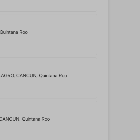
Quintana Roo
LAGRO
,
CANCUN
,
Quintana Roo
CANCUN
,
Quintana Roo