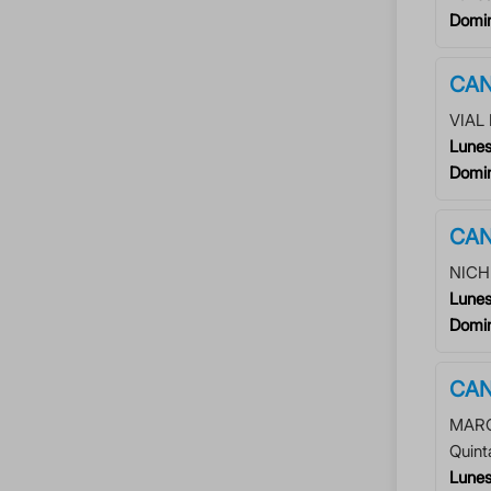
Domi
CAN
VIAL
Lunes
Domi
CAN
NICH
Lunes
Domi
CAN
MARG
Quint
Lunes