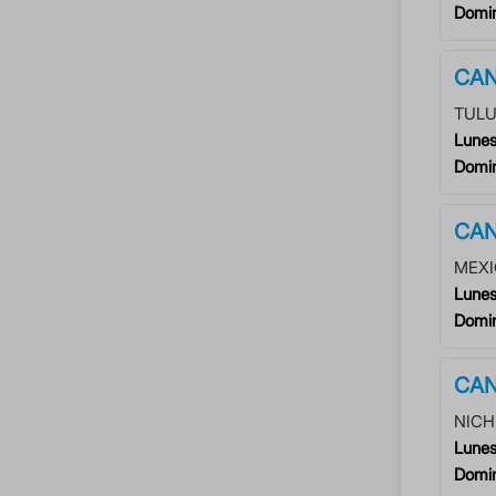
Domi
CAN
TUL
Lunes
Domi
CAN
MEXI
Lunes
Domi
CAN
NICH
Lunes
Domi