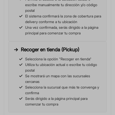
escribe manualmente tu dirección y/o código
postal
El sistema confirmará la zona de cobertura para
delivery conforme a tu ubicación
Una vez confirmada, serás dirigido a la página
principal para comenzar tu compra
Recoger en tienda (Pickup)
Selecciona la opción "Recoger en tienda"
Utiliza tu ubicación actual o escribe tu código
postal
Se mostrará un mapa con las sucursales
cercanas
Selecciona la sucursal que más te convenga y
confirma
Serás dirigido a la página principal para
comenzar tu compra