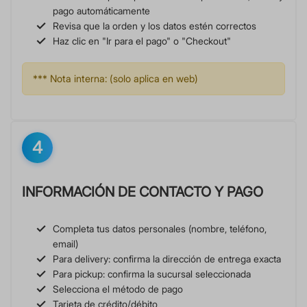
pago automáticamente
Revisa que la orden y los datos estén correctos
Haz clic en "Ir para el pago" o "Checkout"
*** Nota interna: (solo aplica en web)
4
INFORMACIÓN DE CONTACTO Y PAGO
Completa tus datos personales (nombre, teléfono,
email)
Para delivery: confirma la dirección de entrega exacta
Para pickup: confirma la sucursal seleccionada
Selecciona el método de pago
Tarjeta de crédito/débito