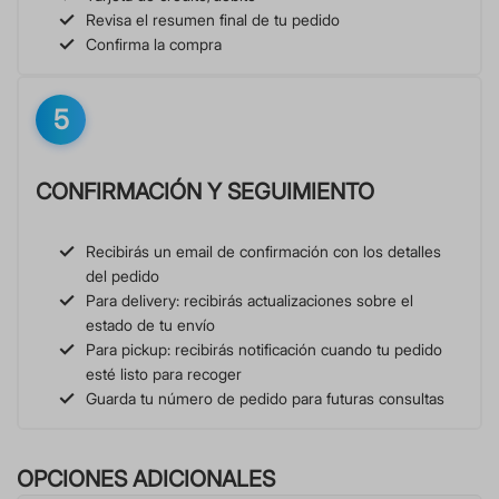
Revisa el resumen final de tu pedido
Confirma la compra
5
CONFIRMACIÓN Y SEGUIMIENTO
Recibirás un email de confirmación con los detalles
del pedido
Para delivery: recibirás actualizaciones sobre el
estado de tu envío
Para pickup: recibirás notificación cuando tu pedido
esté listo para recoger
Guarda tu número de pedido para futuras consultas
OPCIONES ADICIONALES