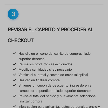
3
REVISAR EL CARRITO Y PROCEDER AL
CHECKOUT
Haz clic en el ícono del carrito de compras (lado
superior derecho)
Revisa los productos seleccionados
Modifica cantidades si es necesario
Verifica el subtotal y costos de envío (si aplica)
Haz clic en finalizar compra
Si tienes un cupón de descuento, ingrésalo en el
campo correspondiente (lado superior derecho)
Revisa el total del pedido y nuevamente selecciona
finalizar compra
Inicia sesión para aplicar tus datos personales, envío y