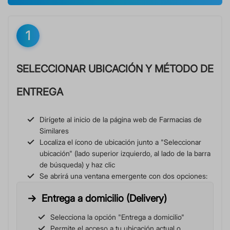
1
SELECCIONAR UBICACIÓN Y MÉTODO DE
ENTREGA
Dirígete al inicio de la página web de Farmacias de
Similares
Localiza el ícono de ubicación junto a "Seleccionar
ubicación" (lado superior izquierdo, al lado de la barra
de búsqueda) y haz clic
Se abrirá una ventana emergente con dos opciones:
Entrega a domicilio (Delivery)
Selecciona la opción "Entrega a domicilio"
Permite el acceso a tu ubicación actual o