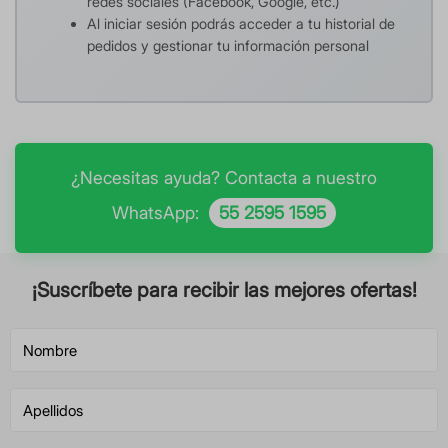
redes sociales (Facebook, Google, etc.)
Al iniciar sesión podrás acceder a tu historial de
pedidos y gestionar tu información personal
¿Necesitas ayuda? Contacta a nuestro
WhatsApp:
55 2595 1595
¡Suscríbete para recibir las mejores ofertas!