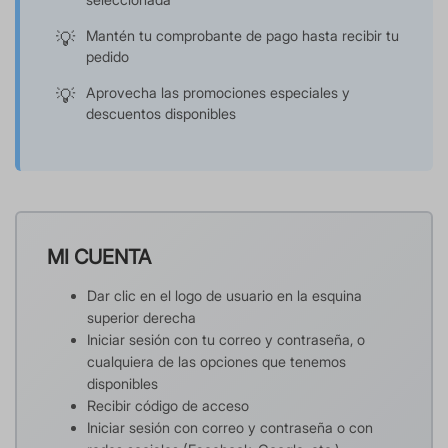
Mantén tu comprobante de pago hasta recibir tu
pedido
Aprovecha las promociones especiales y
descuentos disponibles
MI CUENTA
Dar clic en el logo de usuario en la esquina
superior derecha
Iniciar sesión con tu correo y contraseña, o
cualquiera de las opciones que tenemos
disponibles
Recibir código de acceso
Iniciar sesión con correo y contraseña o con