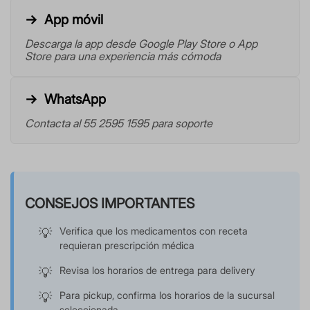
App móvil
Descarga la app desde Google Play Store o App
Store para una experiencia más cómoda
WhatsApp
Contacta al 55 2595 1595 para soporte
CONSEJOS IMPORTANTES
Verifica que los medicamentos con receta
requieran prescripción médica
Revisa los horarios de entrega para delivery
Para pickup, confirma los horarios de la sucursal
seleccionada