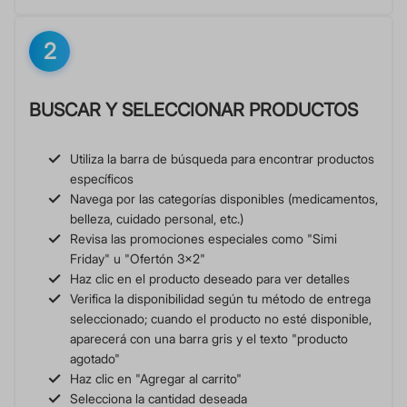
2
BUSCAR Y SELECCIONAR PRODUCTOS
Utiliza la barra de búsqueda para encontrar productos
específicos
Navega por las categorías disponibles (medicamentos,
belleza, cuidado personal, etc.)
Revisa las promociones especiales como "Simi
Friday" u "Ofertón 3x2"
Haz clic en el producto deseado para ver detalles
Verifica la disponibilidad según tu método de entrega
seleccionado; cuando el producto no esté disponible,
aparecerá con una barra gris y el texto "producto
agotado"
Haz clic en "Agregar al carrito"
Selecciona la cantidad deseada