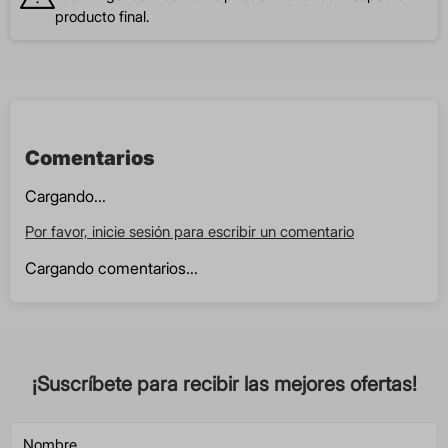
producto final.
Comentarios
Cargando...
Por favor, inicie sesión para escribir un comentario
Cargando comentarios...
¡Suscríbete para recibir las mejores ofertas!