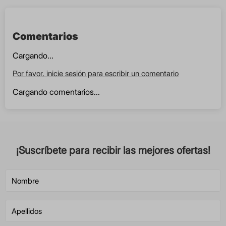
Comentarios
Cargando...
Por favor, inicie sesión para escribir un comentario
Cargando comentarios...
¡Suscríbete para recibir las mejores ofertas!