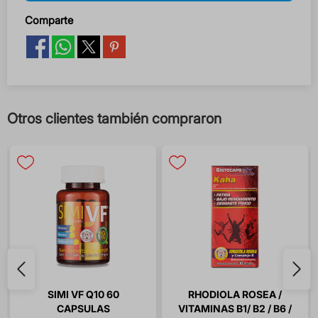
Comparte
Otros clientes también compraron
SIMI VF Q10 60
RHODIOLA ROSEA /
CAPSULAS
VITAMINAS B1/ B2 / B6 /