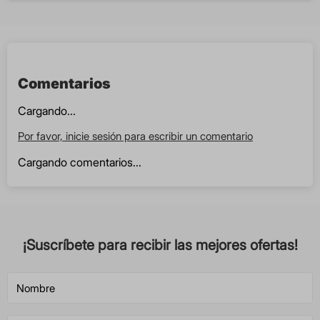
Comentarios
Cargando...
Por favor, inicie sesión para escribir un comentario
Cargando comentarios...
¡Suscríbete para recibir las mejores ofertas!