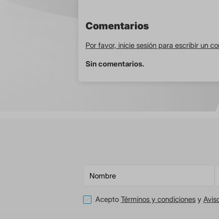
Comentarios
Por favor, inicie sesión para escribir un c
Sin comentarios.
Acepto
Términos y condiciones
y
Avis