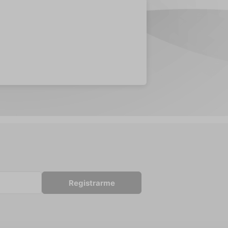
Registrarme