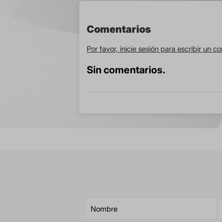
Comentarios
Por favor, inicie sesión para escribir un c
Sin comentarios.