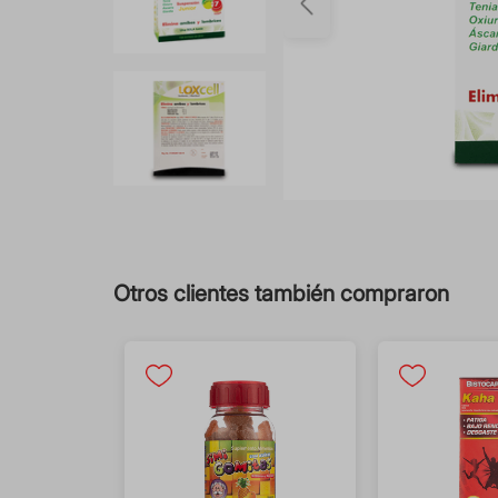
Otros clientes también compraron