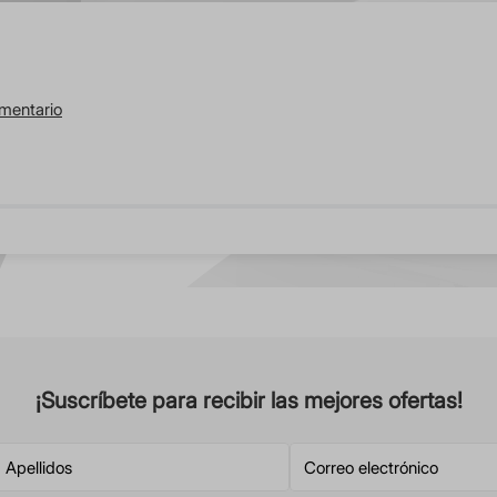
omentario
¡Suscríbete para recibir las mejores ofertas!