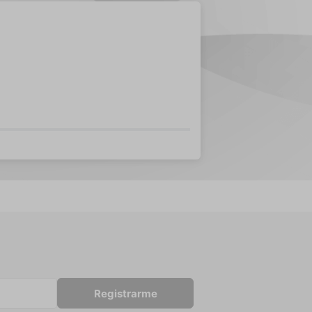
Registrarme