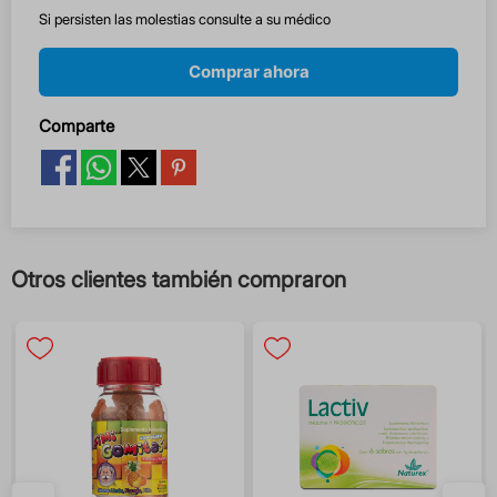
Si persisten las molestias consulte a su médico
Comprar ahora
Comparte
Otros clientes también compraron