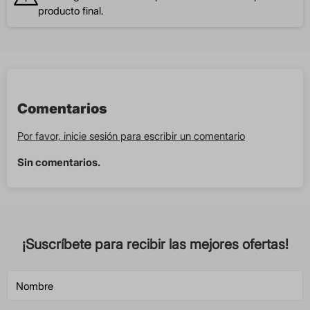
producto final.
Comentarios
Por favor, inicie sesión para escribir un comentario
Sin comentarios.
¡Suscríbete para recibir las mejores ofertas!