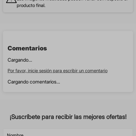
producto final.
Comentarios
Cargando...
Por favor, inicie sesión para escribir un comentario
Cargando comentarios...
¡Suscríbete para recibir las mejores ofertas!