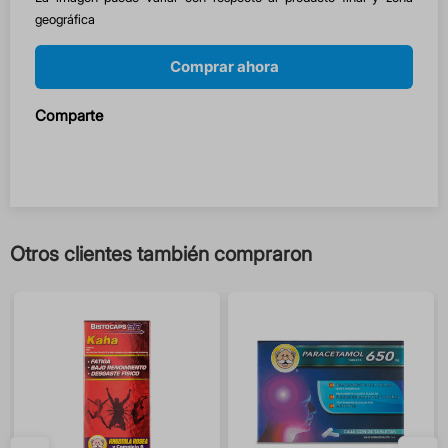
geográfica
Comprar ahora
Comparte
Otros clientes también compraron