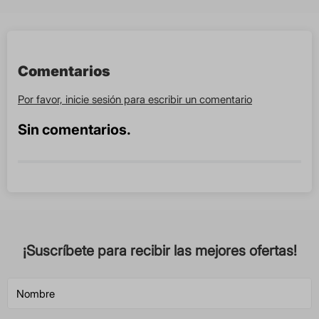
Comentarios
Por favor, inicie sesión para escribir un comentario
Sin comentarios.
¡Suscríbete para recibir las mejores ofertas!