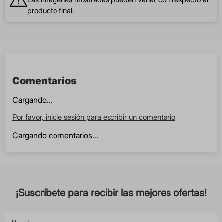
producto final.
Comentarios
Cargando...
Por favor, inicie sesión para escribir un comentario
Cargando comentarios...
¡Suscríbete para recibir las mejores ofertas!