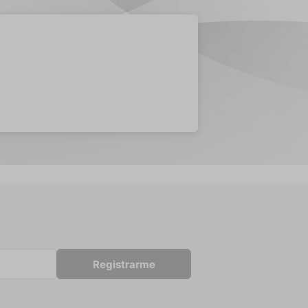
Registrarme