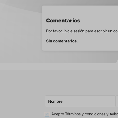
Comentarios
Por favor, inicie sesión para escribir un c
Sin comentarios.
Acepto
Términos y condiciones
y
Avis