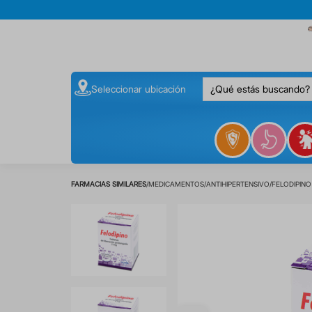
¿Qué estás buscando
Seleccionar ubicación
MEDICAMENTOS
ANTIHIPERTENSIVO
FELODIPINO