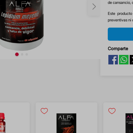
de cansancio, d
Este producto
preventivas ni 
Comparte