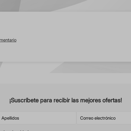
omentario
¡Suscríbete para recibir las mejores ofertas!