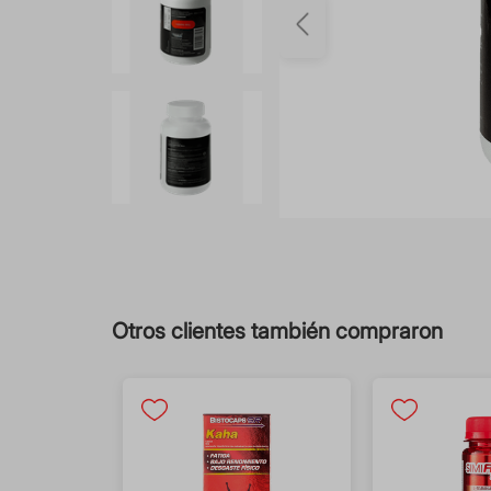
Otros clientes también compraron