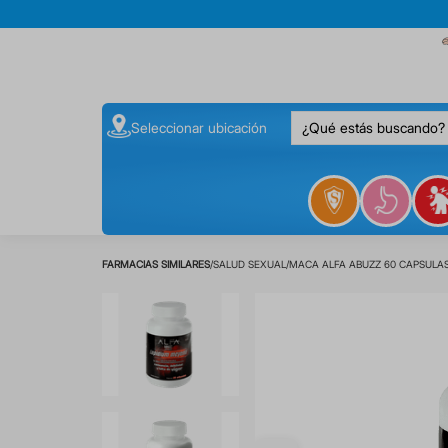
¿Qué estás buscando
Seleccionar ubicación
SALUD SEXUAL
MACA ALFA ABUZZ 60 CAPSULA