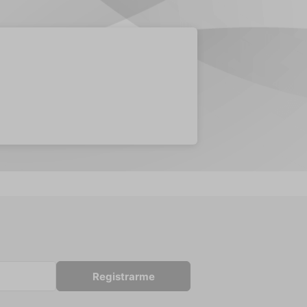
Registrarme