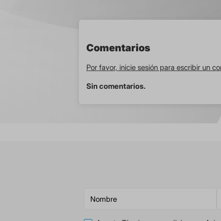
Comentarios
Por favor, inicie sesión para escribir un c
Sin comentarios.