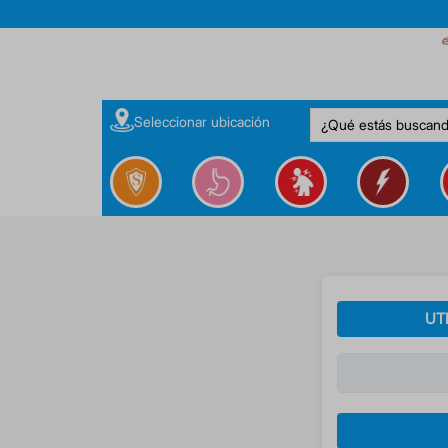
¿Qué estás buscan
Seleccionar ubicación
UT