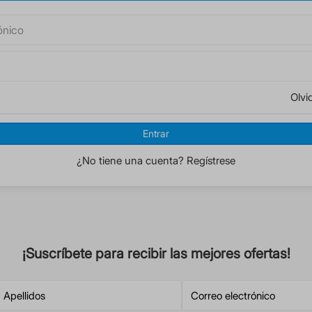
Olvi
Entrar
¿No tiene una cuenta? Regístrese
¡Suscríbete para recibir las mejores ofertas!