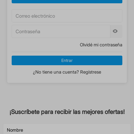
Olvidé mi contraseña
Entrar
¿No tiene una cuenta? Regístrese
¡Suscríbete para recibir las mejores ofertas!