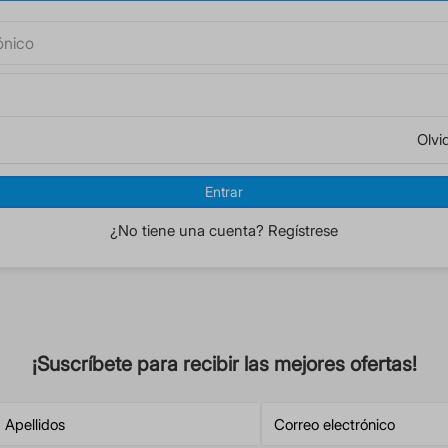
Olvi
Entrar
¿No tiene una cuenta? Regístrese
¡Suscríbete para recibir las mejores ofertas!