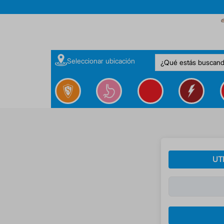
¿Qué estás buscan
Seleccionar ubicación
UT