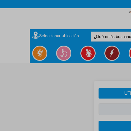
¿Qué estás buscan
Seleccionar ubicación
UT