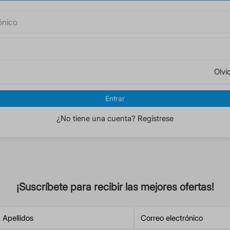
Olvi
Entrar
¿No tiene una cuenta? Regístrese
¡Suscríbete para recibir las mejores ofertas!