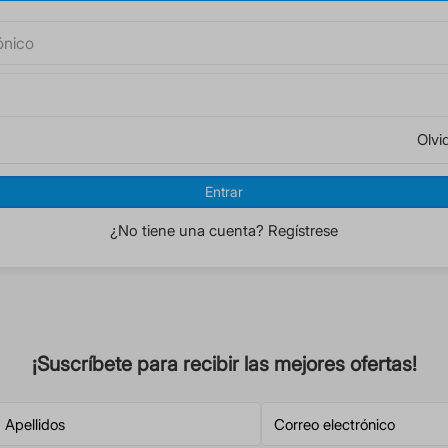
Olvi
Entrar
¿No tiene una cuenta? Regístrese
¡Suscríbete para recibir las mejores ofertas!