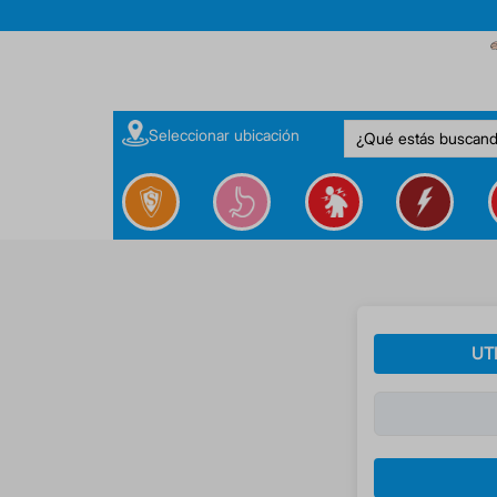
¿Qué estás buscan
Seleccionar ubicación
UT