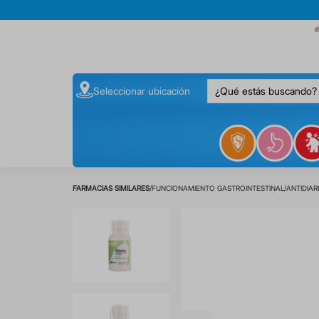
¿Qué estás buscando
Seleccionar ubicación
FUNCIONAMIENTO GASTROINTESTINAL
ANTIDIAR