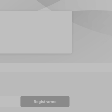
Registrarme