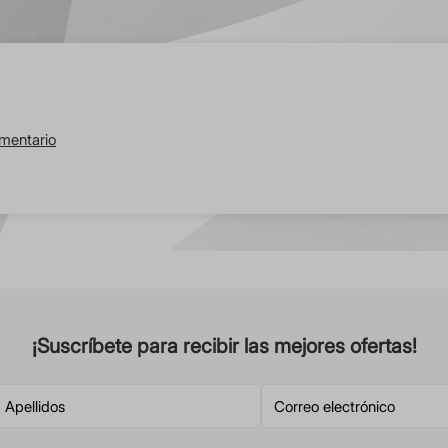
omentario
¡Suscríbete para recibir las mejores ofertas!