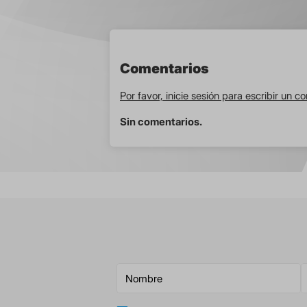
Comentarios
Por favor, inicie sesión para escribir un c
Sin comentarios.