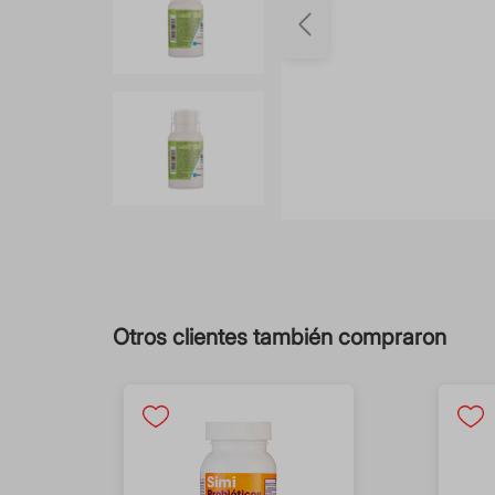
Otros clientes también compraron