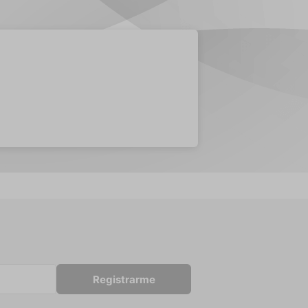
Registrarme