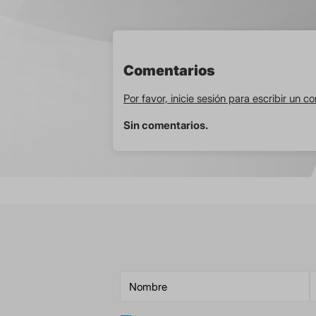
Comentarios
Por favor, inicie sesión para escribir un c
Sin comentarios.