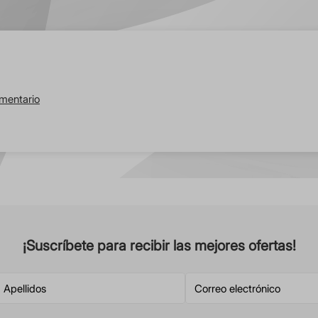
omentario
¡Suscríbete para recibir las mejores ofertas!