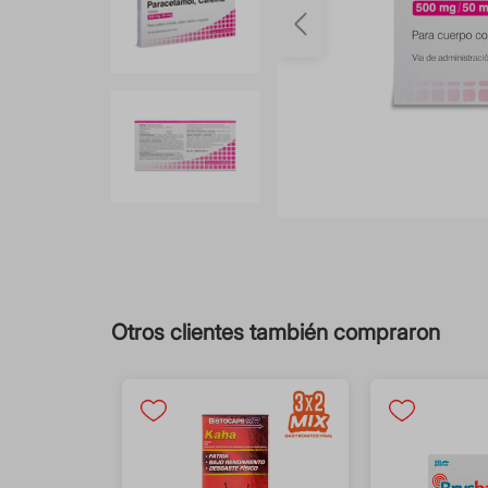
Otros clientes también compraron