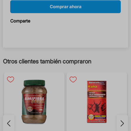
Comprar ahora
Comparte
Otros clientes también compraron