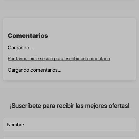
Comentarios
Cargando...
Por favor, inicie sesión para escribir un comentario
Cargando comentarios...
¡Suscríbete para recibir las mejores ofertas!