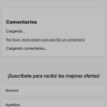
Comentarios
Cargando...
Por favor, inicie sesión para escribir un comentario
Cargando comentarios...
¡Suscríbete para recibir las mejores ofertas!