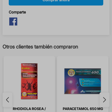
Comparte
Otros clientes también compraron
RHODIOLA ROSEA /
PARACETAMOL 650 MG