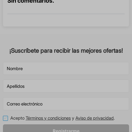
Sin comentarios.
¡Suscríbete para recibir las mejores ofertas!
Acepto
Términos y condiciones
y
Aviso de privacidad
.
Registrarme