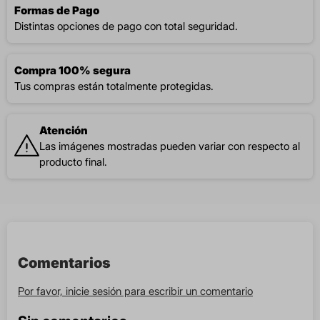
Formas de Pago
Distintas opciones de pago con total seguridad.
Compra 100% segura
Tus compras están totalmente protegidas.
Atención
Las imágenes mostradas pueden variar con respecto al
producto final.
Comentarios
Por favor, inicie sesión para escribir un comentario