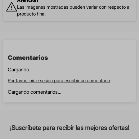
Atención
Las imágenes mostradas pueden variar con respecto al
producto final.
Comentarios
Cargando...
Por favor, inicie sesión para escribir un comentario
Cargando comentarios...
¡Suscríbete para recibir las mejores ofertas!