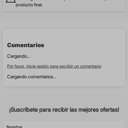
producto final.
Comentarios
Cargando...
Por favor, inicie sesión para escribir un comentario
Cargando comentarios...
¡Suscríbete para recibir las mejores ofertas!