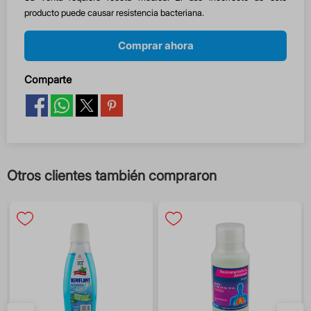
producto puede causar resistencia bacteriana.
Comprar ahora
Comparte
Otros clientes también compraron