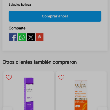
Salud es belleza
Comprar ahora
Comparte
Otros clientes también compraron