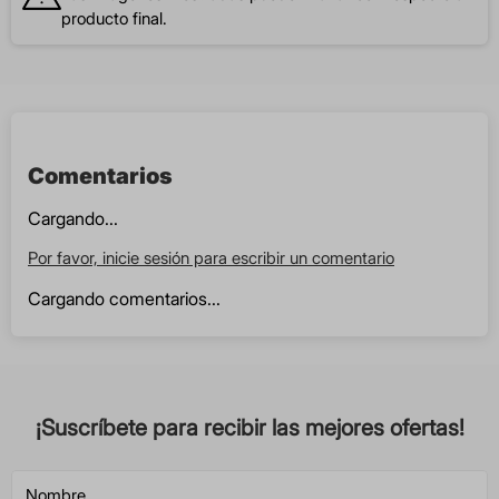
producto final.
Comentarios
Cargando...
Por favor, inicie sesión para escribir un comentario
Cargando comentarios...
¡Suscríbete para recibir las mejores ofertas!