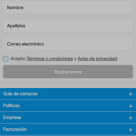
Acepto
Términos y condiciones
y
Aviso de privacidad
.
Registrarme
Guía de compras
Políticas
Empresa
Facturación