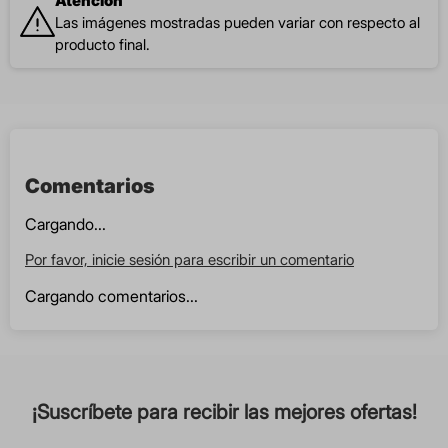
Atención
Las imágenes mostradas pueden variar con respecto al
producto final.
Comentarios
Cargando...
Por favor, inicie sesión para escribir un comentario
Cargando comentarios...
¡Suscríbete para recibir las mejores ofertas!