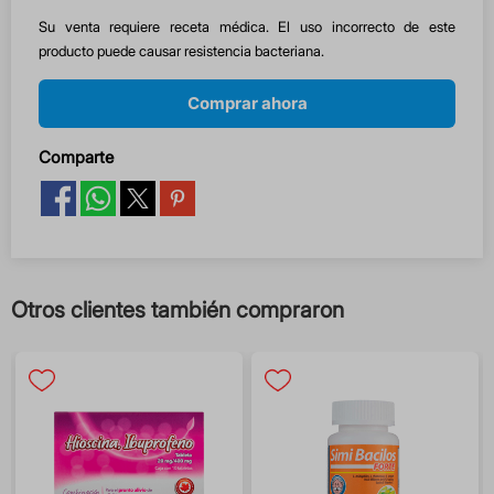
Su venta requiere receta médica. El uso incorrecto de este
producto puede causar resistencia bacteriana.
Comprar ahora
Comparte
Otros clientes también compraron