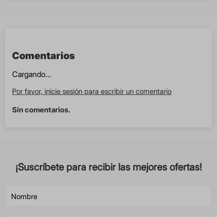
Comentarios
Cargando...
Por favor, inicie sesión para escribir un comentario
Sin comentarios.
¡Suscríbete para recibir las mejores ofertas!