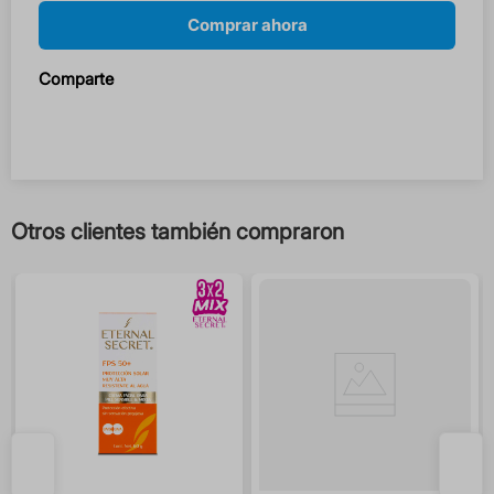
Comprar ahora
Comparte
Otros clientes también compraron