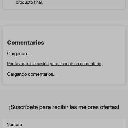
producto final.
Comentarios
Cargando...
Por favor, inicie sesión para escribir un comentario
Cargando comentarios...
¡Suscríbete para recibir las mejores ofertas!