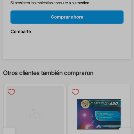
Si persisten las molestias consulte a su médico
Comprar ahora
Comparte
Otros clientes también compraron