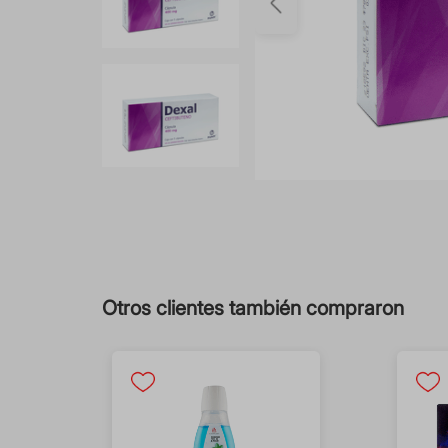
Otros clientes también compraron