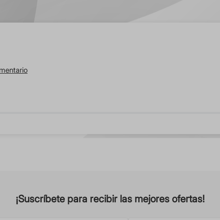
omentario
¡Suscríbete para recibir las mejores ofertas!