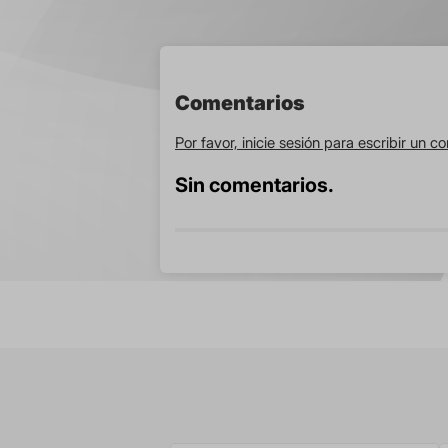
Comentarios
Por favor, inicie sesión para escribir un c
Sin comentarios.