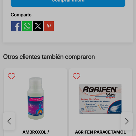
Comparte
Otros clientes también compraron
AMBROXOL /
AGRIFEN PARACETAMOL