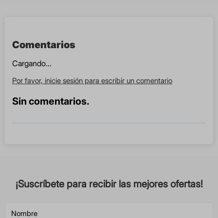
Comentarios
Cargando...
Por favor, inicie sesión para escribir un comentario
Sin comentarios.
¡Suscríbete para recibir las mejores ofertas!