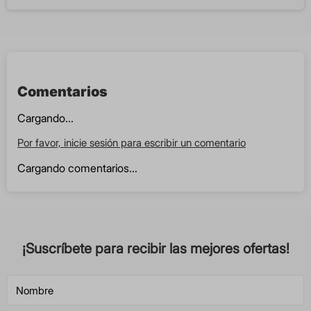
Comentarios
Cargando...
Por favor, inicie sesión para escribir un comentario
Cargando comentarios...
¡Suscríbete para recibir las mejores ofertas!