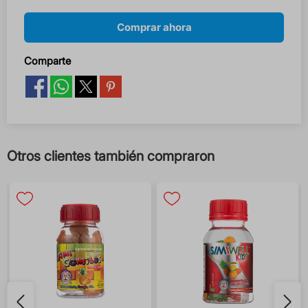
Comprar ahora
Comparte
Otros clientes también compraron