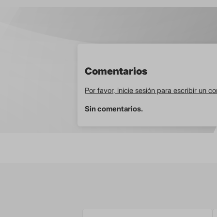
Comentarios
Por favor, inicie sesión para escribir un c
Sin comentarios.