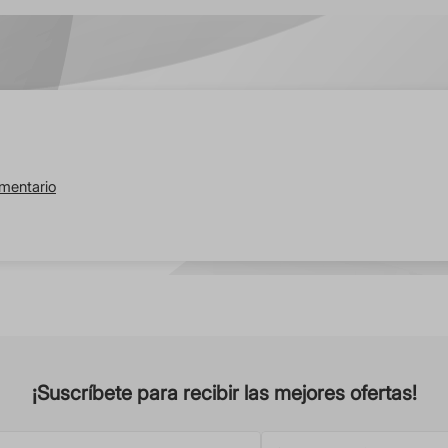
omentario
¡Suscríbete para recibir las mejores ofertas!