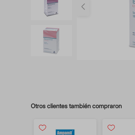
Otros clientes también compraron