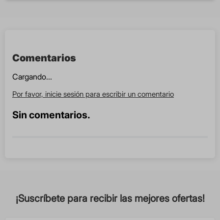
Comentarios
Cargando...
Por favor, inicie sesión para escribir un comentario
Sin comentarios.
¡Suscríbete para recibir las mejores ofertas!