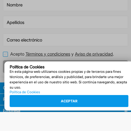
Acepto
Términos y condiciones
y
Aviso de privacidad
.
Registrarme
Política de Cookies
En esta página web utilizamos cookies propias y de terceros para fines
técnicos, de preferencias, análisis y publicidad, para brindarte una mejor
experiencia en el uso de nuestro sitio web. Si continúa navegando, acepta
Guía de compras
su uso.
Política de Cookies
Políticas
ACEPTAR
Empresa
Facturación