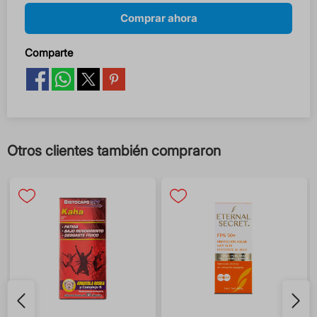
Comprar ahora
Comparte
Otros clientes también compraron