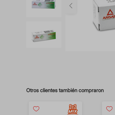
Otros clientes también compraron