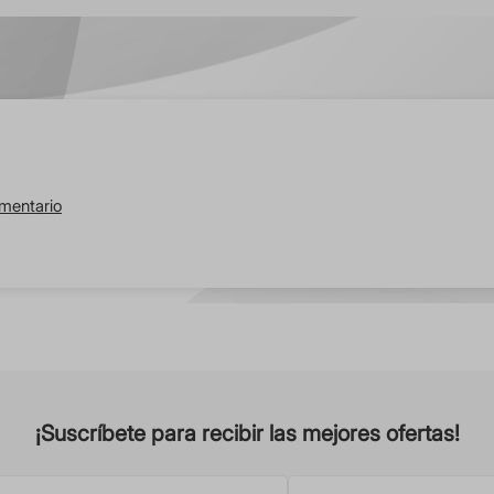
omentario
¡Suscríbete para recibir las mejores ofertas!