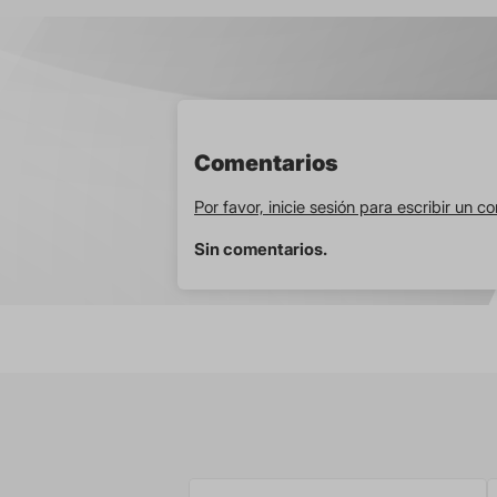
Comentarios
Por favor, inicie sesión para escribir un c
Sin comentarios.