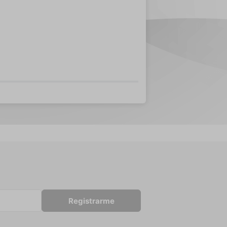
Registrarme