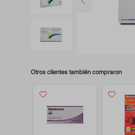
Otros clientes también compraron