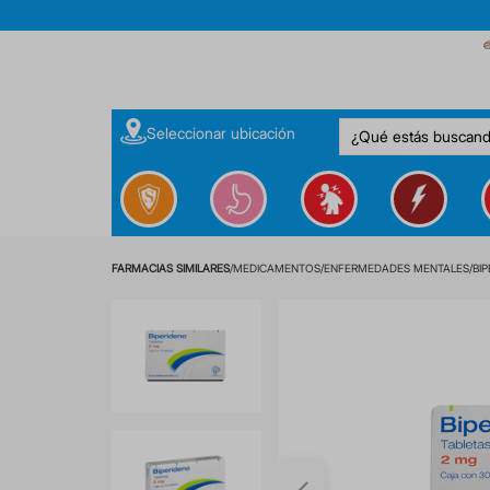
¿Qué estás buscan
Seleccionar ubicación
MEDICAMENTOS
ENFERMEDADES MENTALES
BI