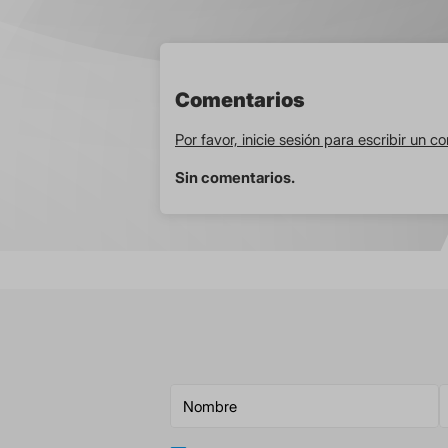
Comentarios
Por favor, inicie sesión para escribir un c
Sin comentarios.