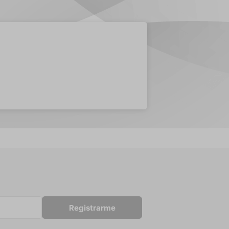
Registrarme