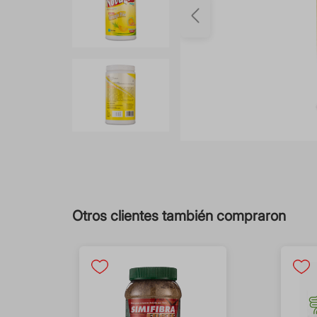
Otros clientes también compraron