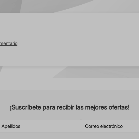
omentario
¡Suscríbete para recibir las mejores ofertas!