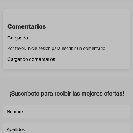
Comentarios
Cargando...
Por favor, inicie sesión para escribir un comentario
Cargando comentarios...
¡Suscríbete para recibir las mejores ofertas!