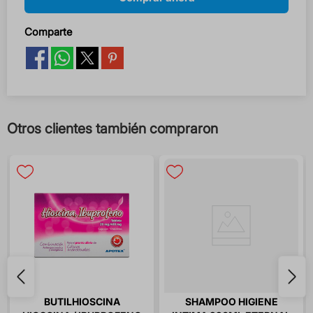
Comparte
Otros clientes también compraron
BUTILHIOSCINA
SHAMPOO HIGIENE