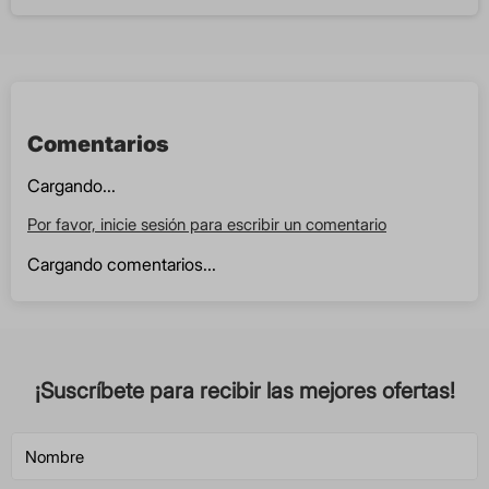
Comentarios
Cargando...
Por favor, inicie sesión para escribir un comentario
Cargando comentarios...
¡Suscríbete para recibir las mejores ofertas!