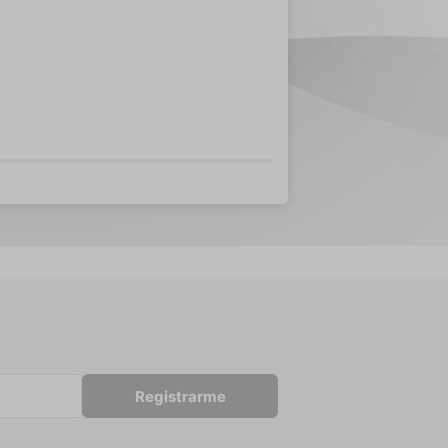
Registrarme