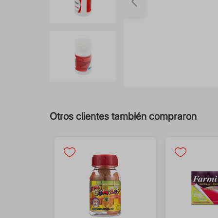
Otros clientes también compraron