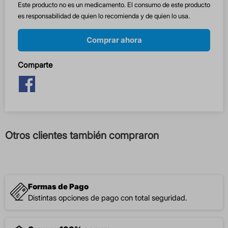
Este producto no es un medicamento. El consumo de este producto
es responsabilidad de quien lo recomienda y de quien lo usa.
Comprar ahora
Comparte
Otros clientes también compraron
Formas de Pago
Distintas opciones de pago con total seguridad.