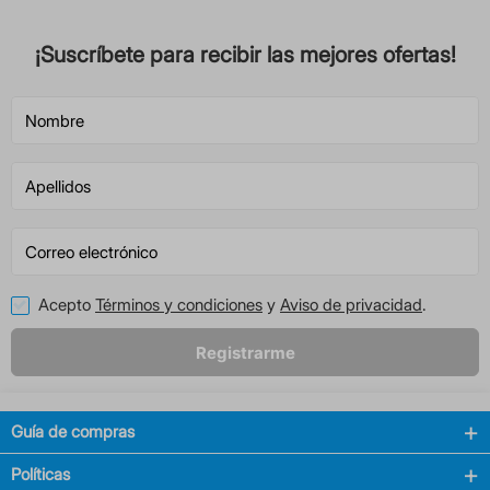
¡Suscríbete para recibir las mejores ofertas!
Acepto
Términos y condiciones
y
Aviso de privacidad
.
Registrarme
Guía de compras
Políticas