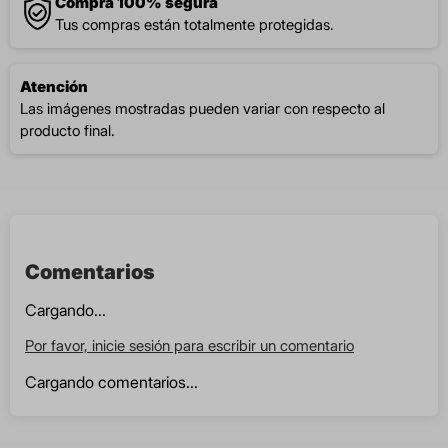
Compra 100% segura
Tus compras están totalmente protegidas.
Atención
Las imágenes mostradas pueden variar con respecto al
producto final.
Comentarios
Cargando...
Por favor, inicie sesión para escribir un comentario
Cargando comentarios...