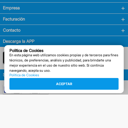
Empresa
Facturación
Contacto
Descarga la APP
Política de Cookies
En esta página web utilizamos cookies propias y de terceros para fines
técnicos, de preferencias, análisis y publicidad, para brindarte una
mejor experiencia en el uso de nuestro sitio web. Si continúa
navegando, acepta su uso.
Síguenos en
Política de Cookies
ACEPTAR
Métodos de pago