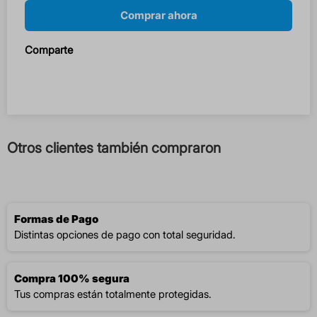
Comprar ahora
Comparte
Otros clientes también compraron
Formas de Pago
Distintas opciones de pago con total seguridad.
Compra 100% segura
Tus compras están totalmente protegidas.