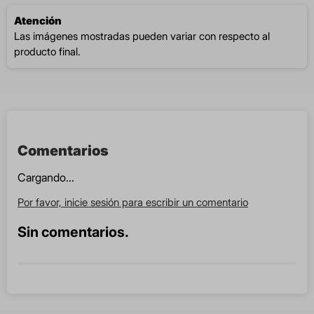
Atención
Las imágenes mostradas pueden variar con respecto al
producto final.
Comentarios
Cargando...
Por favor, inicie sesión para escribir un comentario
Sin comentarios.