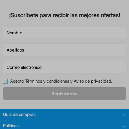
¡Suscríbete para recibir las mejores ofertas!
Acepto
Términos y condiciones
y
Aviso de privacidad
.
Registrarme
Guía de compras
Políticas