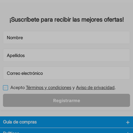
¡Suscríbete para recibir las mejores ofertas!
Acepto
Términos y condiciones
y
Aviso de privacidad
.
Registrarme
Guía de compras