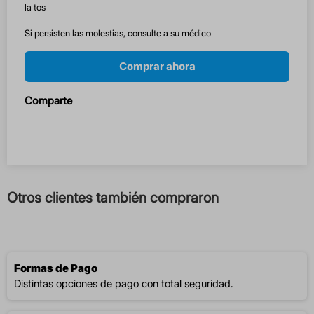
la tos
Si persisten las molestias, consulte a su médico
Comprar ahora
Comparte
Otros clientes también compraron
Formas de Pago
Distintas opciones de pago con total seguridad.