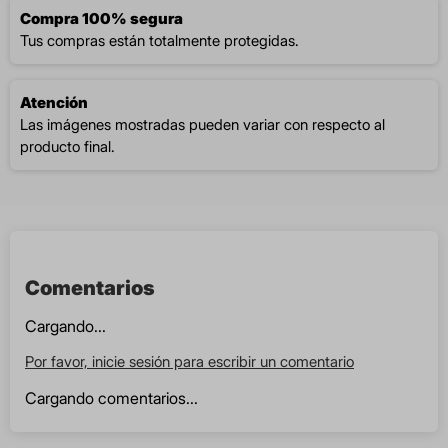
Compra 100% segura
Tus compras están totalmente protegidas.
Atención
Las imágenes mostradas pueden variar con respecto al
producto final.
Comentarios
Cargando...
Por favor, inicie sesión para escribir un comentario
Cargando comentarios...