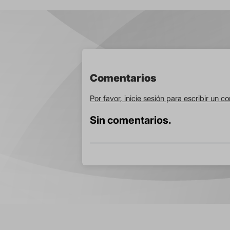
Comentarios
Por favor, inicie sesión para escribir un c
Sin comentarios.