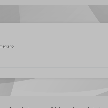
omentario