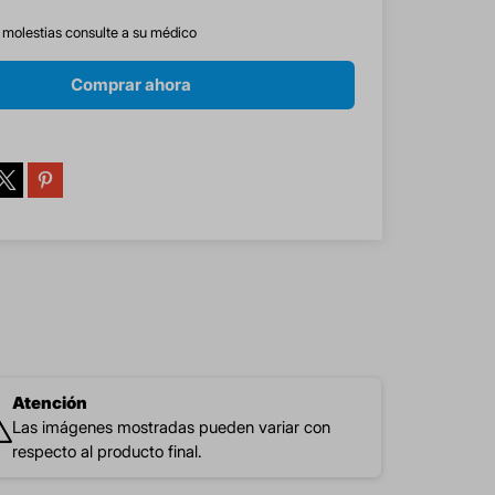
s molestias consulte a su médico
Comprar ahora
Atención
Las imágenes mostradas pueden variar con
respecto al producto final.