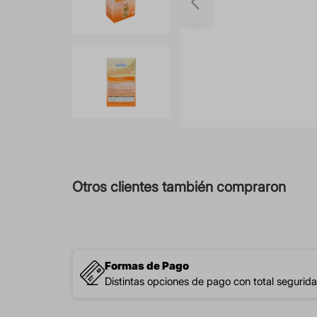
Otros clientes también compraron
Formas de Pago
Distintas opciones de pago con total segurida