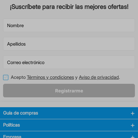
¡Suscríbete para recibir las mejores ofertas!
Acepto
Términos y condiciones
y
Aviso de privacidad
.
Registrarme
Guía de compras
Políticas
Empresa