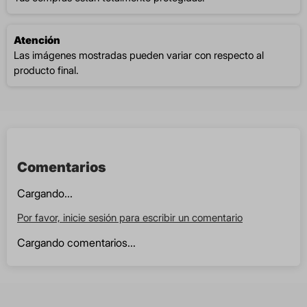
Atención
Las imágenes mostradas pueden variar con respecto al
producto final.
Comentarios
Cargando...
Por favor, inicie sesión para escribir un comentario
Cargando comentarios...