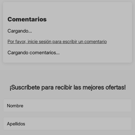
Comentarios
Cargando...
Por favor, inicie sesión para escribir un comentario
Cargando comentarios...
¡Suscríbete para recibir las mejores ofertas!