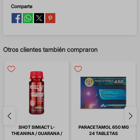
Comparte
Otros clientes también compraron
SHOT SIMIACT L-
PARACETAMOL 650 MG
THEANINA / GUARANA /
24 TABLETAS
VITAMINA B12 SABOR