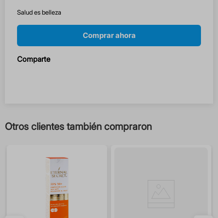
Salud es belleza
Comprar ahora
Comparte
Otros clientes también compraron