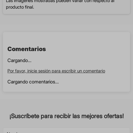
Las imágenes mostradas pueden variar con respecto al
producto final.
Comentarios
Cargando...
Por favor, inicie sesión para escribir un comentario
Cargando comentarios...
¡Suscríbete para recibir las mejores ofertas!