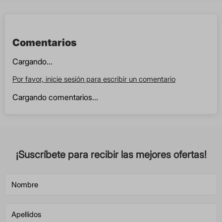
Comentarios
Cargando...
Por favor, inicie sesión para escribir un comentario
Cargando comentarios...
¡Suscríbete para recibir las mejores ofertas!