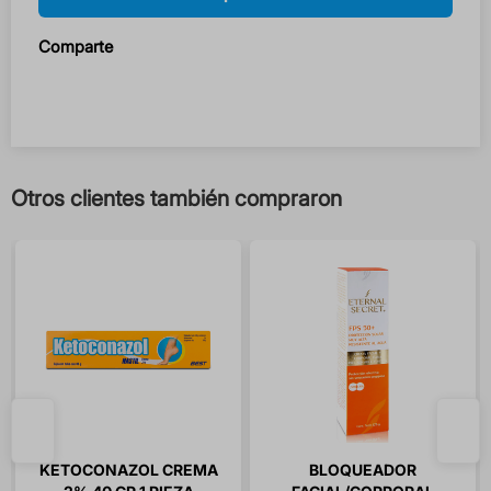
Comparte
Otros clientes también compraron
KETOCONAZOL CREMA
BLOQUEADOR