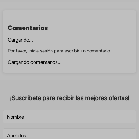
Comentarios
Cargando...
Por favor, inicie sesión para escribir un comentario
Cargando comentarios...
¡Suscríbete para recibir las mejores ofertas!