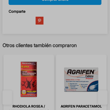
Comparte
Otros clientes también compraron
RHODIOLA ROSEA /
AGRIFEN PARACETAMOL